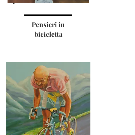
Pensieri in
bicicletta