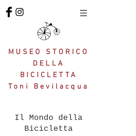
MUSEO STORICO
DELLA
BICICLETTA
Toni Bevilacqua
Il Mondo della
Bicicletta